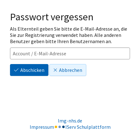
Passwort vergessen
Als Elternteil geben Sie bitte die E-Mail-Adresse an, die
Sie zur Registrierung verwendet haben. Alle anderen
Benutzer geben bitte Ihren Benutzernamen an.
Abschicken
Abbrechen
lmg-nhs.de
Impressum
IServ Schulplattform